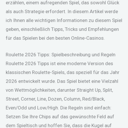
erzählen, einem aufregenden Spiel, das sowohl Glück
als auch Strategie erfordert. In diesem Artikel werde
ich Ihnen alle wichtigen Informationen
zu diesem Spiel
geben, einschließlich Tipps, Tricks und Empfehlungen
für das Spielen bei den besten Online-Casinos.
Roulette 2026 Tipps: Spielbeschreibung und Regeln
Roulette 2026 Tipps ist eine moderne Version des
klassischen Roulette-Spiels, das speziell für das Jahr
2026 entwickelt wurde. Das Spiel bietet eine Vielzahl
von Wettmöglichkeiten, darunter Straight Up, Split,
Street, Corner, Line, Dozen, Column, Red/Black,
Even/Odd und Low/High. Die Regeln sind einfach:
Setzen Sie Ihre Chips auf das gewünschte Feld auf
dem Spieltisch und hoffen Sie, dass die Kugel auf