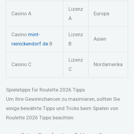
Lizenz
Casino A
Europa
A
Casino
mint-
Lizenz
Asien
reinickendorf.de
B
B
Lizenz
Casino C
Nordamerika
C
Spieletipps für Roulette 2026 Tipps
Um Ihre Gewinnchancen zu maximieren, sollten Sie
einige bewährte Tipps und Tricks beim Spielen von
Roulette 2026 Tipps beachten: