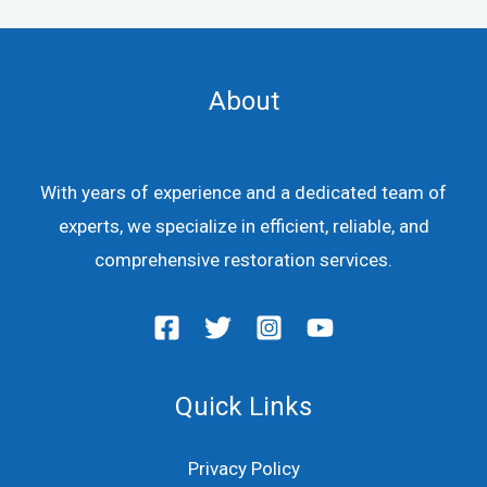
About
With years of experience and a dedicated team of
experts, we specialize in efficient, reliable, and
comprehensive restoration services.
Quick Links
Privacy Policy