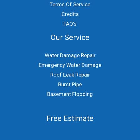
Terms Of Service
Credits
FAQ’s
Our Service
Water Damage Repair
Emergency Water Damage
Roof Leak Repair
Burst Pipe
Basement Flooding
Free Estimate