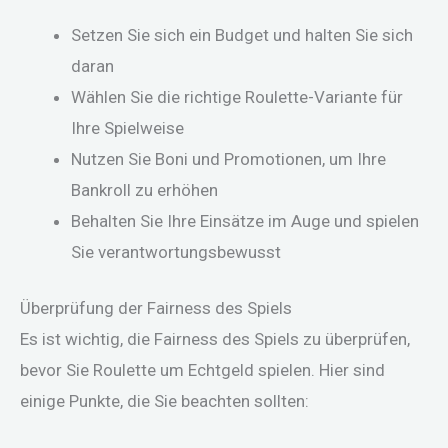
Setzen Sie sich ein Budget und halten Sie sich
daran
Wählen Sie die richtige Roulette-Variante für
Ihre Spielweise
Nutzen Sie Boni und Promotionen, um Ihre
Bankroll zu erhöhen
Behalten Sie Ihre Einsätze im Auge und spielen
Sie verantwortungsbewusst
Überprüfung der Fairness des Spiels
Es ist wichtig, die Fairness des Spiels zu überprüfen,
bevor Sie Roulette um Echtgeld spielen. Hier sind
einige Punkte, die Sie beachten sollten: