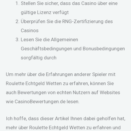
Stellen Sie sicher, dass das Casino über eine
gültige Lizenz verfügt
Überprüfen Sie die RNG-Zertifizierung des
Casinos
Lesen Sie die Allgemeinen
Geschäftsbedingungen und Bonusbedingungen
sorgfältig durch
Um mehr über die Erfahrungen anderer Spieler mit
Roulette Echtgeld Wetten zu erfahren, können Sie
auch Bewertungen von echten Nutzern auf Websites
wie CasinoBewertungen.de lesen.
Ich hoffe, dass dieser Artikel Ihnen dabei geholfen hat,
mehr über Roulette Echtgeld Wetten zu erfahren und