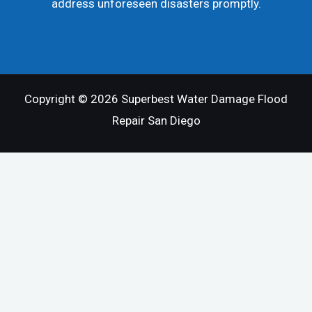
address unforeseen disasters promptly.
Copyright © 2026 Superbest Water Damage Flood
Repair San Diego