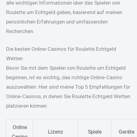
alle wichtigen Informationen über das Spielen von
Roulette um Echtgeld geben, basierend auf meinen
persönlichen Erfahrungen und umfassenden
Recherchen.
Die besten Online-Casinos für Roulette Echtgeld
Wetten
Bevor Sie mit dem Spielen von Roulette um Echtgeld
beginnen, ist es wichtig, das richtige Online-Casino
auszuwählen. Hier sind meine Top 5 Empfehlungen für
Online-Casinos, in denen Sie Roulette Echtgeld Wetten
platzieren können:
Online
Lizenz
Spiele
Geräte
Casino